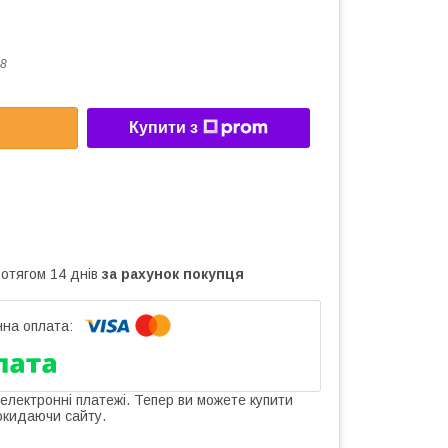
8
Купити з
ротягом 14 днів
за рахунок покупця
 електронні платежі. Тепер ви можете купити
окидаючи сайту.