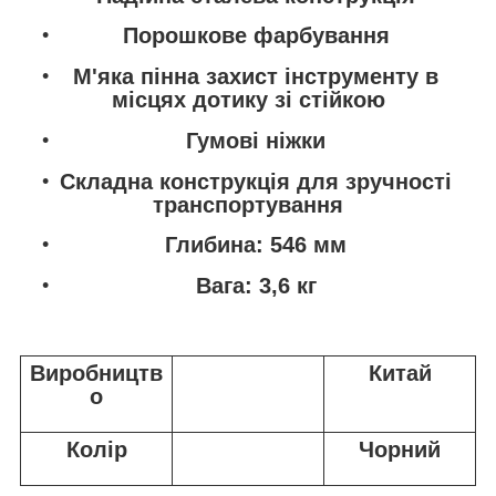
Порошкове фарбування
М'яка пінна захист інструменту в
місцях дотику зі стійкою
Гумові ніжки
Складна конструкція для зручності
транспортування
Глибина: 546 мм
Вага: 3,6 кг
Виробництв
Китай
о
Колір
Чорний