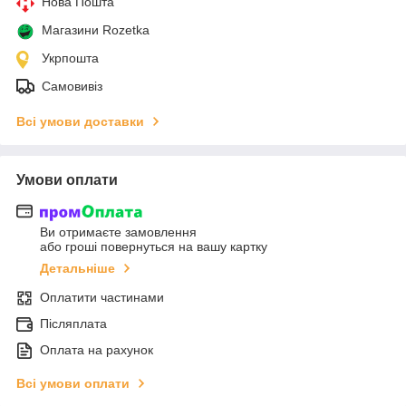
Нова Пошта
Магазини Rozetka
Укрпошта
Самовивіз
Всі умови доставки
Умови оплати
Ви отримаєте замовлення
або гроші повернуться на вашу картку
Детальніше
Оплатити частинами
Післяплата
Оплата на рахунок
Всі умови оплати