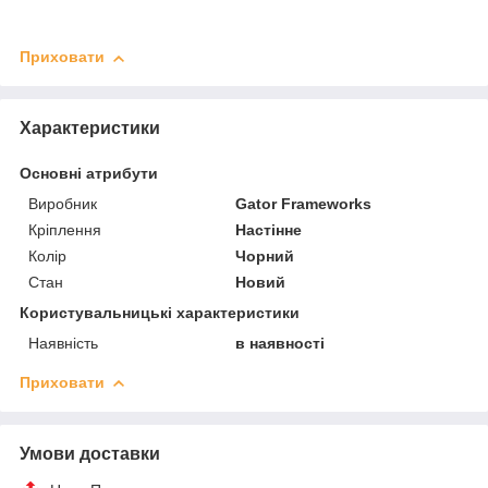
Приховати
Характеристики
Основні атрибути
Виробник
Gator Frameworks
Кріплення
Настінне
Колір
Чорний
Стан
Новий
Користувальницькі характеристики
Наявність
в наявності
Приховати
Умови доставки