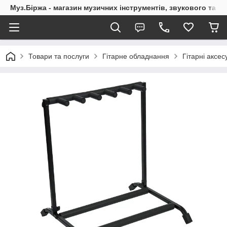
Муз.Біржа - магазин музичних інструментів, звукового та с
Товари та послуги
Гітарне обладнання
Гітарні аксес