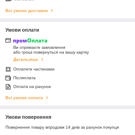
Всі умови доставки
Умови оплати
Ви отримаєте замовлення
або гроші повернуться на вашу картку
Детальніше
Оплатити частинами
Післяплата
Оплата на рахунок
Всі умови оплати
Умови повернення
Повернення товару впродовж 14 днів за рахунок покупця