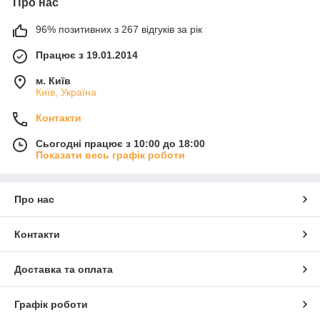
Про нас
96% позитивних з 267 відгуків за рік
Працює з 19.01.2014
м. Київ
Київ, Україна
Контакти
Сьогодні працює з 10:00 до 18:00
Показати весь графік роботи
Про нас
Контакти
Доставка та оплата
Графік роботи