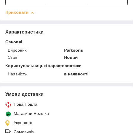
Приховати
Характеристики
Основні
Виробник
Parksons
Стан
Новий
Користувальницькі характеристики
Наявність
в наявності
Умови доставки
Нова Пошта
Магазини Rozetka
Укрпошта
Самовивіз