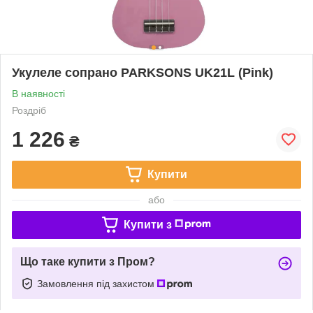
Укулеле сопрано PARKSONS UK21L (Pink)
В наявності
Роздріб
1 226
₴
Купити
або
Купити з
Що таке купити з Пром?
Замовлення під захистом