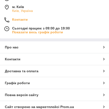
м. Київ
Київ, Україна
Контакти
Сьогодні працює з 09:00 до 19:00
Показати весь графік роботи
Про нас
Контакти
Доставка та оплата
Графік роботи
Повна версія сайту
Сайт створено на маркетплейсі
Prom.ua