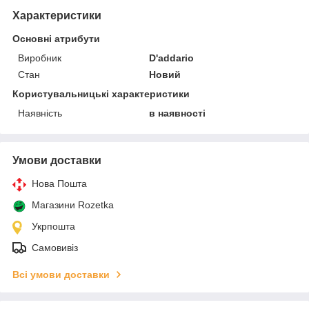
Характеристики
Основні атрибути
Виробник
D'addario
Стан
Новий
Користувальницькі характеристики
Наявність
в наявності
Умови доставки
Нова Пошта
Магазини Rozetka
Укрпошта
Самовивіз
Всі умови доставки