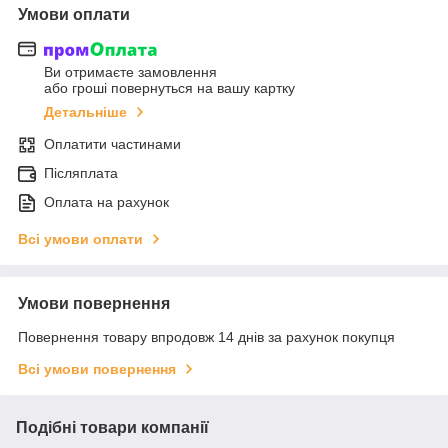
Умови оплати
Ви отримаєте замовлення
або гроші повернуться на вашу картку
Детальніше
Оплатити частинами
Післяплата
Оплата на рахунок
Всі умови оплати
Умови повернення
Повернення товару впродовж 14 днів за рахунок покупця
Всі умови повернення
Подібні товари компанії