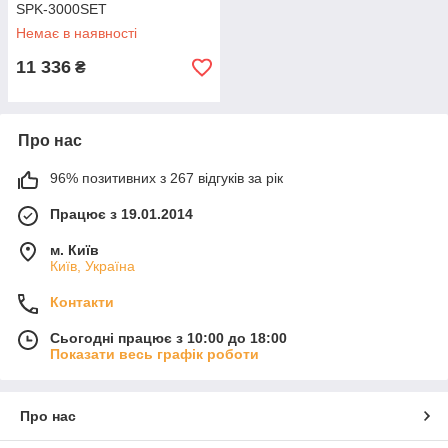
SPK-3000SET
Немає в наявності
11 336
₴
Про нас
96% позитивних з 267 відгуків за рік
Працює з 19.01.2014
м. Київ
Київ, Україна
Контакти
Сьогодні працює з 10:00 до 18:00
Показати весь графік роботи
Про нас