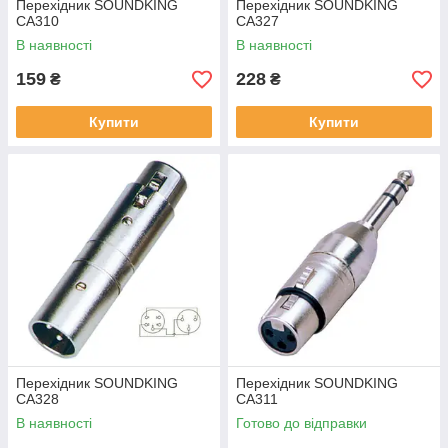
Перехідник SOUNDKING
Перехідник SOUNDKING
CA310
CA327
В наявності
В наявності
159
228
₴
₴
Купити
Купити
Перехідник SOUNDKING
Перехідник SOUNDKING
CA328
CA311
В наявності
Готово до відправки