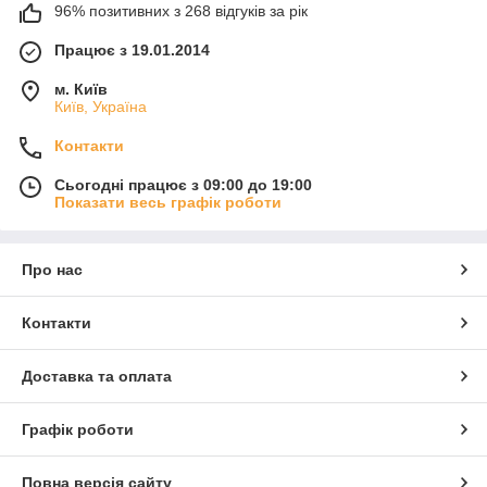
96% позитивних з 268 відгуків за рік
Працює з 19.01.2014
м. Київ
Київ, Україна
Контакти
Сьогодні працює з 09:00 до 19:00
Показати весь графік роботи
Про нас
Контакти
Доставка та оплата
Графік роботи
Повна версія сайту