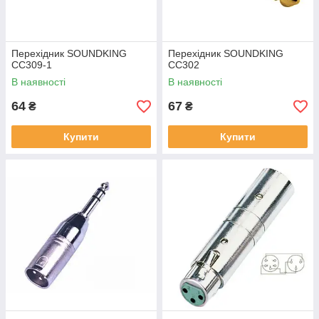
Перехідник SOUNDKING
Перехідник SOUNDKING
CC309-1
CC302
В наявності
В наявності
64
67
₴
₴
Купити
Купити