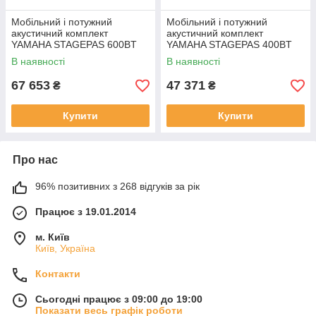
Мобільний і потужний
Мобільний і потужний
акустичний комплект
акустичний комплект
YAMAHA STAGEPAS 600BT
YAMAHA STAGEPAS 400BT
В наявності
В наявності
67 653
47 371
₴
₴
Купити
Купити
Про нас
96% позитивних з 268 відгуків за рік
Працює з 19.01.2014
м. Київ
Київ, Україна
Контакти
Сьогодні працює з 09:00 до 19:00
Показати весь графік роботи